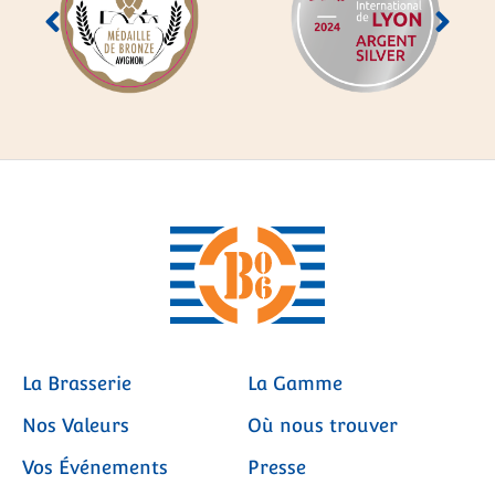
La Brasserie
La Gamme
Nos Valeurs
Où nous trouver
Vos Événements
Presse