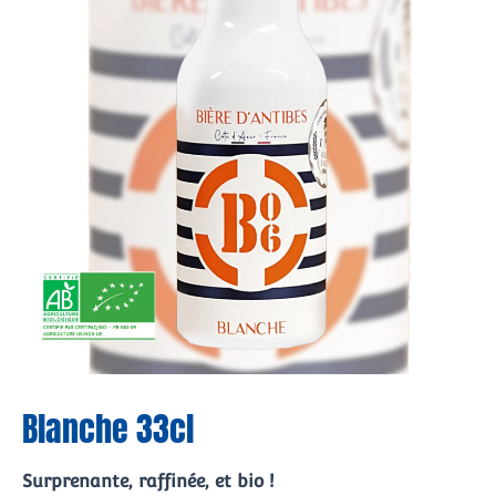
Blanche 33cl
Surprenante, raffinée, et bio !