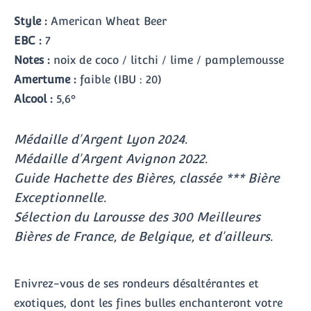
Style :
American Wheat Beer
EBC :
7
Notes :
noix de coco / litchi / lime / pamplemousse
Amertume :
faible (IBU : 20)
Alcool :
5,6°
Médaille d'Argent Lyon 2024.
Médaille d'Argent Avignon 2022.
Guide Hachette des Bières, classée *** Bière
Exceptionnelle.
Sélection du Larousse des 300 Meilleures
Bières de France, de Belgique, et d'ailleurs.
Enivrez-vous de ses rondeurs désaltérantes et
exotiques, dont les fines bulles enchanteront votre