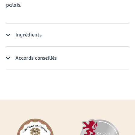
palais.
Ingrédients
Accords conseillés